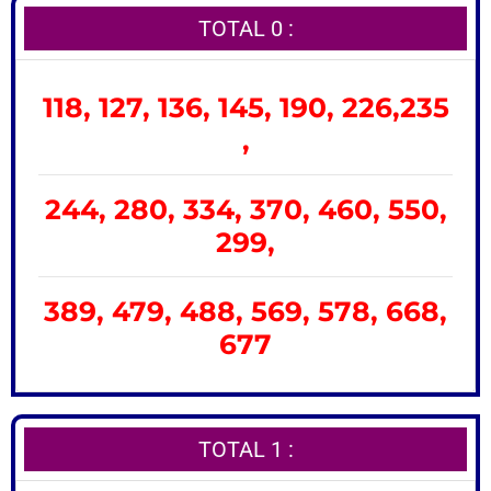
TOTAL 0 :
118, 127, 136, 145, 190, 226,235
,
244, 280, 334, 370, 460, 550,
299,
389, 479, 488, 569, 578, 668,
677
TOTAL 1 :