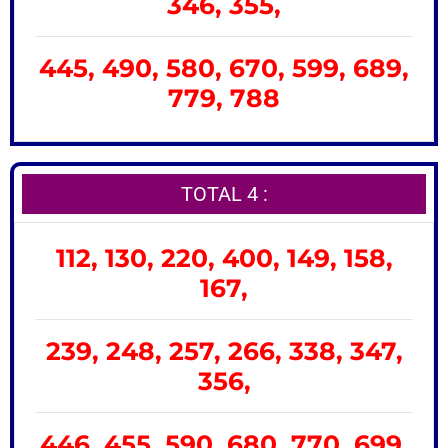
346, 355,
445, 490, 580, 670, 599, 689,
779, 788
TOTAL 4 :
112, 130, 220, 400, 149, 158,
167,
239, 248, 257, 266, 338, 347,
356,
446, 455, 590, 680, 770, 699,