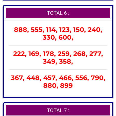
TOTAL 6 :
888, 555, 114, 123, 150, 240,
330, 600,
222, 169, 178, 259, 268, 277,
349, 358,
367, 448, 457, 466, 556, 790,
880, 899
TOTAL 7 :