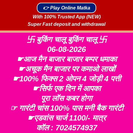
👉 Play Online Matka
With 100% Trusted App (NEW)
Super Fast deposit and withdrawal
卐 बुकिंग चालू बुकिंग चालू 卐
06-08-2026
☛आज मैन बाजार बाजार बम्पर धमाका
☛अचूक मैन बाजार पर कमाओ लाखों
☛100% फिक्स 2 ओपन 4 जोड़ी 4 पत्ती
☛सिर्फ एक दिन में आपका
पूरा लॉस कबर होगा
☞ गारंटी चांस 100% पास मनी बैक गारंटी
☛एडवांस चार्ज 1100/- मात्र
कॉल : 7024574937