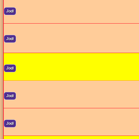
Jodi
Jodi
Jodi
Jodi
Jodi