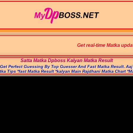
Get real-time Matka upda
Satta Matka Dpboss Kalyan Matka Result
 Get Perfect Guessing By Top Guesser And Fast Matka Result. Aaj
atka Tips *fast Matka Result *kalyan Main Rajdhani Matka Chart 