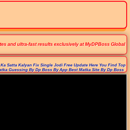
tes and ultra-fast results exclusively at MyDPBoss Global
 Ka Satta Kalyan Fix Single Jodi Free Update Here You Find Top
*Matka Guessing By Dp Boss By App Best Matka Site By Dp Boss