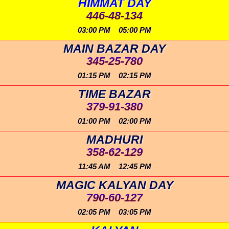
HIMMAT DAY
446-48-134
03:00 PM 05:00 PM
MAIN BAZAR DAY
345-25-780
01:15 PM 02:15 PM
TIME BAZAR
379-91-380
01:00 PM 02:00 PM
MADHURI
358-62-129
11:45 AM 12:45 PM
MAGIC KALYAN DAY
790-60-127
02:05 PM 03:05 PM