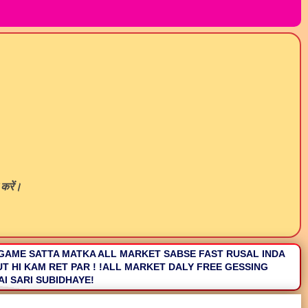
करें।
GAME SATTA MATKA ALL MARKET SABSE FAST RUSAL INDA
T HI KAM RET PAR ! !ALL MARKET DALY FREE GESSING
I SARI SUBIDHAYE!