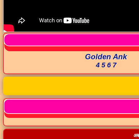
Golden Ank
4 5 6 7
अब