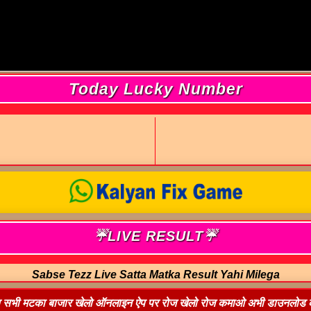
Today Lucky Number
☔LIVE RESULT☔
Sabse Tezz Live Satta Matka Result Yahi Milega
 सभी मटका बाजार खेलो ऑनलाइन ऐप पर रोज खेलो रोज कमाओ अभी डाउनलोड 